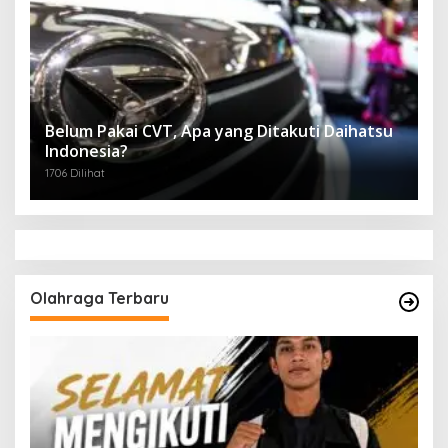
Belum Pakai CVT, Apa yang Ditakuti Daihatsu
Indonesia?
1706 Dilihat
Olahraga Terbaru