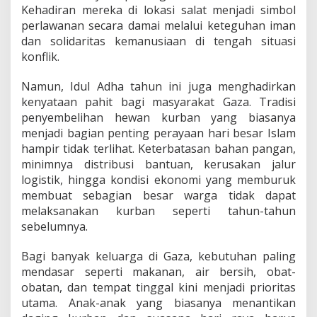
Kehadiran mereka di lokasi salat menjadi simbol
perlawanan secara damai melalui keteguhan iman
dan solidaritas kemanusiaan di tengah situasi
konflik.
Namun, Idul Adha tahun ini juga menghadirkan
kenyataan pahit bagi masyarakat Gaza. Tradisi
penyembelihan hewan kurban yang biasanya
menjadi bagian penting perayaan hari besar Islam
hampir tidak terlihat. Keterbatasan bahan pangan,
minimnya distribusi bantuan, kerusakan jalur
logistik, hingga kondisi ekonomi yang memburuk
membuat sebagian besar warga tidak dapat
melaksanakan kurban seperti tahun-tahun
sebelumnya.
Bagi banyak keluarga di Gaza, kebutuhan paling
mendasar seperti makanan, air bersih, obat-
obatan, dan tempat tinggal kini menjadi prioritas
utama. Anak-anak yang biasanya menantikan