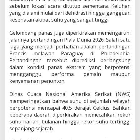
sebelum lokasi acara ditutup sementara. Keluhan
yang dialami mulai dari dehidrasi hingga gangguan
kesehatan akibat suhu yang sangat tinggi.
Gelombang panas juga diperkirakan memengaruhi
jalannya pertandingan Piala Dunia 2026. Salah satu
laga yang menjadi perhatian adalah pertandingan
Prancis melawan Paraguay di Philadelphia.
Pertandingan tersebut diprediksi berlangsung
dalam kondisi panas ekstrem yang berpotensi
mengganggu performa pemain maupun
kenyamanan penonton.
Dinas Cuaca Nasional Amerika Serikat (NWS)
memperingatkan bahwa suhu di sejumlah wilayah
berpotensi mencapai 40,5 derajat Celcius. Bahkan
beberapa daerah diperkirakan memecahkan rekor
suhu harian, bulanan hingga rekor suhu tertinggi
sepanjang sejarah.