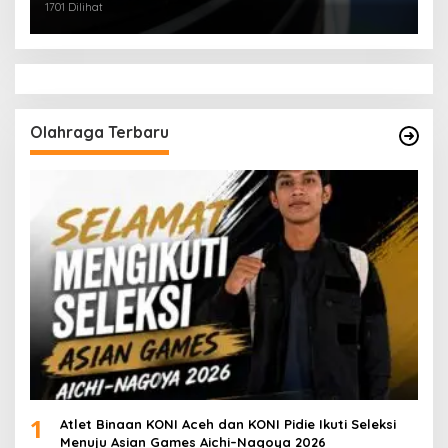
1701 Dilihat
Olahraga Terbaru
1
Atlet Binaan KONI Aceh dan KONI Pidie Ikuti Seleksi
Menuju Asian Games Aichi–Nagoya 2026