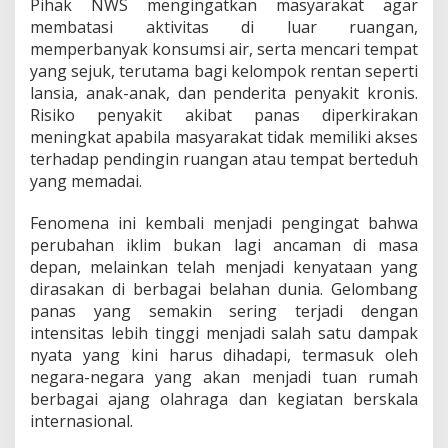
Pihak NWS mengingatkan masyarakat agar
membatasi aktivitas di luar ruangan,
memperbanyak konsumsi air, serta mencari tempat
yang sejuk, terutama bagi kelompok rentan seperti
lansia, anak-anak, dan penderita penyakit kronis.
Risiko penyakit akibat panas diperkirakan
meningkat apabila masyarakat tidak memiliki akses
terhadap pendingin ruangan atau tempat berteduh
yang memadai.
Fenomena ini kembali menjadi pengingat bahwa
perubahan iklim bukan lagi ancaman di masa
depan, melainkan telah menjadi kenyataan yang
dirasakan di berbagai belahan dunia. Gelombang
panas yang semakin sering terjadi dengan
intensitas lebih tinggi menjadi salah satu dampak
nyata yang kini harus dihadapi, termasuk oleh
negara-negara yang akan menjadi tuan rumah
berbagai ajang olahraga dan kegiatan berskala
internasional.