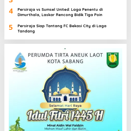
4
Persiraja vs Sumsel United: Laga Penentu di
Dimurthala, Laskar Rencong Bidik Tiga Poin
5
Persiraja Siap Tantang FC Bekasi City di Laga
Tandang