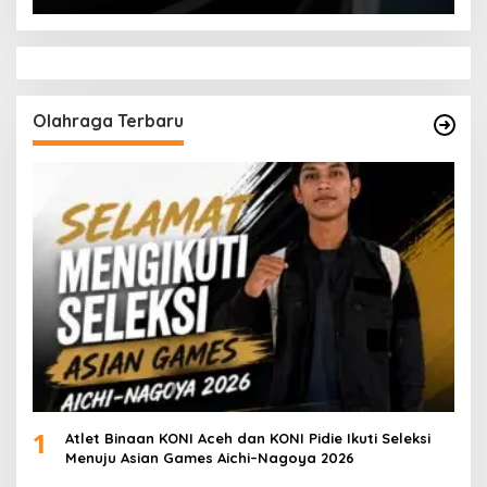
Olahraga Terbaru
1
Atlet Binaan KONI Aceh dan KONI Pidie Ikuti Seleksi
Menuju Asian Games Aichi–Nagoya 2026