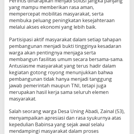
Perintis diharapkan menjadi solusi jangka panjang
yang mampu memberikan rasa aman,
mempercepat mobilitas masyarakat, serta
membuka peluang peningkatan kesejahteraan
melalui akses ekonomi yang lebih baik.
Partisipasi aktif masyarakat dalam setiap tahapan
pembangunan menjadi bukti tingginya kesadaran
warga akan pentingnya menjaga serta
membangun fasilitas umum secara bersama-sama.
Antusiasme masyarakat yang terus hadir dalam
kegiatan gotong royong menunjukkan bahwa
pembangunan tidak hanya menjadi tanggung
jawab pemerintah maupun TNI, tetapi juga
merupakan hasil kerja sama seluruh elemen
masyarakat.
Salah seorang warga Desa Uning Abadi, Zainal (53),
menyampaikan apresiasi dan rasa syukurnya atas
kepedulian Babinsa yang sejak awal selalu
mendampingi masyarakat dalam proses