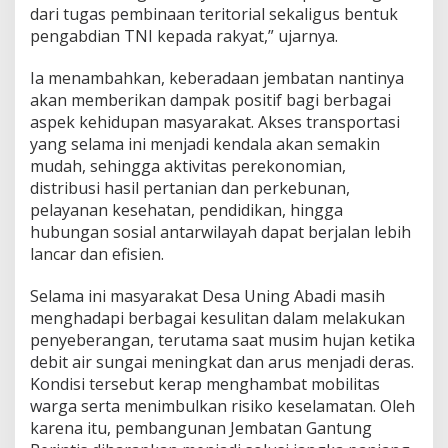
dari tugas pembinaan teritorial sekaligus bentuk
pengabdian TNI kepada rakyat,” ujarnya.
Ia menambahkan, keberadaan jembatan nantinya
akan memberikan dampak positif bagi berbagai
aspek kehidupan masyarakat. Akses transportasi
yang selama ini menjadi kendala akan semakin
mudah, sehingga aktivitas perekonomian,
distribusi hasil pertanian dan perkebunan,
pelayanan kesehatan, pendidikan, hingga
hubungan sosial antarwilayah dapat berjalan lebih
lancar dan efisien.
Selama ini masyarakat Desa Uning Abadi masih
menghadapi berbagai kesulitan dalam melakukan
penyeberangan, terutama saat musim hujan ketika
debit air sungai meningkat dan arus menjadi deras.
Kondisi tersebut kerap menghambat mobilitas
warga serta menimbulkan risiko keselamatan. Oleh
karena itu, pembangunan Jembatan Gantung