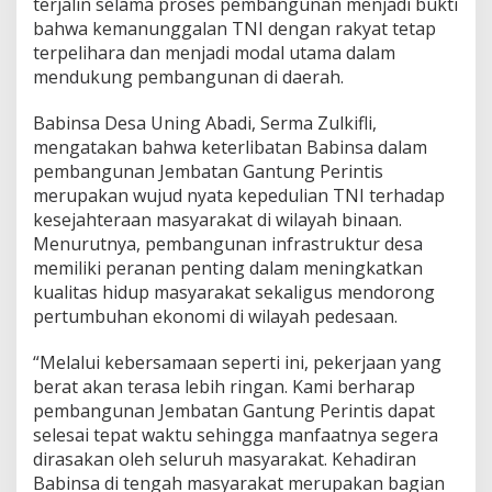
terjalin selama proses pembangunan menjadi bukti
bahwa kemanunggalan TNI dengan rakyat tetap
terpelihara dan menjadi modal utama dalam
mendukung pembangunan di daerah.
Babinsa Desa Uning Abadi, Serma Zulkifli,
mengatakan bahwa keterlibatan Babinsa dalam
pembangunan Jembatan Gantung Perintis
merupakan wujud nyata kepedulian TNI terhadap
kesejahteraan masyarakat di wilayah binaan.
Menurutnya, pembangunan infrastruktur desa
memiliki peranan penting dalam meningkatkan
kualitas hidup masyarakat sekaligus mendorong
pertumbuhan ekonomi di wilayah pedesaan.
“Melalui kebersamaan seperti ini, pekerjaan yang
berat akan terasa lebih ringan. Kami berharap
pembangunan Jembatan Gantung Perintis dapat
selesai tepat waktu sehingga manfaatnya segera
dirasakan oleh seluruh masyarakat. Kehadiran
Babinsa di tengah masyarakat merupakan bagian