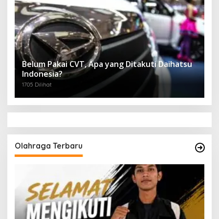
Belum Pakai CVT, Apa yang Ditakuti Daihatsu
Indonesia?
1705 Dilihat
Olahraga Terbaru