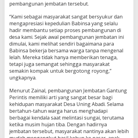
pembangunan jembatan tersebut.
“Kami sebagai masyarakat sangat bersyukur dan
mengapresiasi kepedulian Babinsa yang selalu
hadir membantu setiap proses pembangunan di
desa kami. Sejak awal pembangunan jembatan ini
dimulai, kami melihat sendiri bagaimana para
Babinsa bekerja bersama warga tanpa mengenal
lelah. Mereka tidak hanya memberikan tenaga,
tetapi juga semangat sehingga masyarakat
semakin kompak untuk bergotong royong,”
ungkapnya.
Menurut Zainal, pembangunan Jembatan Gantung
Perintis memiliki arti yang sangat besar bagi
kehidupan masyarakat Desa Uning Abadi. Selama
bertahun-tahun warga harus menghadapi
berbagai kendala saat melintasi sungai, terutama
ketika musim hujan tiba. Dengan hadirnya
jembatan tersebut, masyarakat nantinya akan lebih