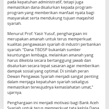
pada kepatuhan administratif, tetapi juga
memastikan dana disalurkan kepada program-
program yang memberikan manfaat nyata bagi
masyarakat serta mendukung tujuan maqashid
syariah.
Menurut Prof. Yasir Yusuf, penghargaan ini
merupakan amanah untuk terus memperkuat
kualitas pengawasan syariah di industri perbankan
syariah. “Dana TBDSP bukanlah sumber
keuntungan lembaga, melainkan amanah yang
harus dikelola secara bertanggung jawab dan
disalurkan secara tepat sasaran agar memberikan
dampak sosial yang optimal. Di sinilah peran
Dewan Pengawas Syariah menjadi sangat penting
dalam menjaga kepatuhan syariah sekaligus
memastikan terwujudnya kemaslahatan umat,”
ujarnya.
Penghargaan ini menjadi motivasi bagi Bank Aceh
Syariah untuk terus memperkuat tata kelola Dana