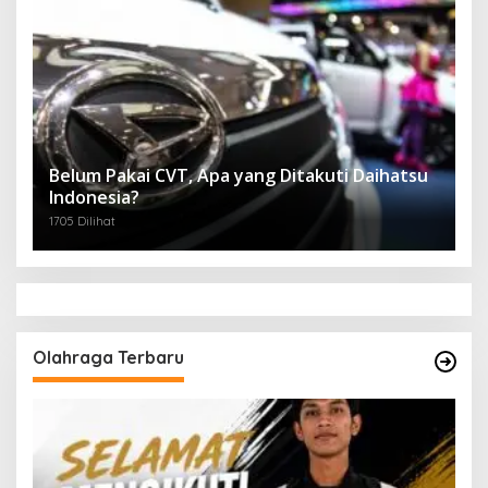
Belum Pakai CVT, Apa yang Ditakuti Daihatsu
Indonesia?
1705 Dilihat
Olahraga Terbaru