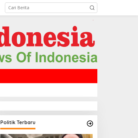
Politik Terbaru