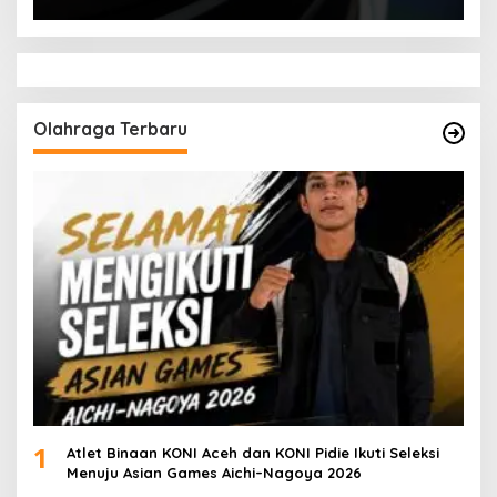
Olahraga Terbaru
1
Atlet Binaan KONI Aceh dan KONI Pidie Ikuti Seleksi
Menuju Asian Games Aichi–Nagoya 2026