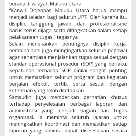
berada di wilayah Maluku Utara.
“Kanwil Ditjenpas Maluku Utara harus mampu
menjadi teladan bagi seluruh UPT. Oleh karena itu,
disiplin, tanggung jawab, dan profesionalisme
harus terus dijaga serta ditingkatkan dalam setiap
pelaksanaan tugas,” tegasnya.
Selain menekankan pentingnya disiplin kerja,
pembina apel juga mengingatkan seluruh pegawai
agar senantiasa menjalankan tugas sesuai dengan
standar operasional prosedur (SOP) yang berlaku.
Kepatuhan terhadap SOP dinilai sangat penting
untuk memastikan seluruh program dan kegiatan
berjalan efektif, tertib, serta sesuai dengan
ketentuan yang telah ditetapkan.
Samsudin juga memberikan perhatian khusus
terhadap penyelesaian berbagai laporan dan
administrasi yang menjadi bagian dari tugas
organisasi. Ia meminta seluruh jajaran untuk
meningkatkan koordinasi dan memastikan setiap
laporan yang diminta dapat diselesaikan secara