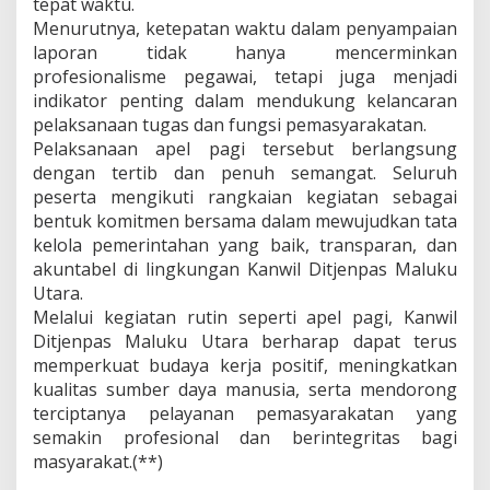
tepat waktu.
Menurutnya, ketepatan waktu dalam penyampaian
laporan tidak hanya mencerminkan
profesionalisme pegawai, tetapi juga menjadi
indikator penting dalam mendukung kelancaran
pelaksanaan tugas dan fungsi pemasyarakatan.
Pelaksanaan apel pagi tersebut berlangsung
dengan tertib dan penuh semangat. Seluruh
peserta mengikuti rangkaian kegiatan sebagai
bentuk komitmen bersama dalam mewujudkan tata
kelola pemerintahan yang baik, transparan, dan
akuntabel di lingkungan Kanwil Ditjenpas Maluku
Utara.
Melalui kegiatan rutin seperti apel pagi, Kanwil
Ditjenpas Maluku Utara berharap dapat terus
memperkuat budaya kerja positif, meningkatkan
kualitas sumber daya manusia, serta mendorong
terciptanya pelayanan pemasyarakatan yang
semakin profesional dan berintegritas bagi
masyarakat.(**)