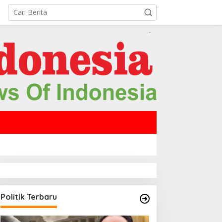
Politik Terbaru