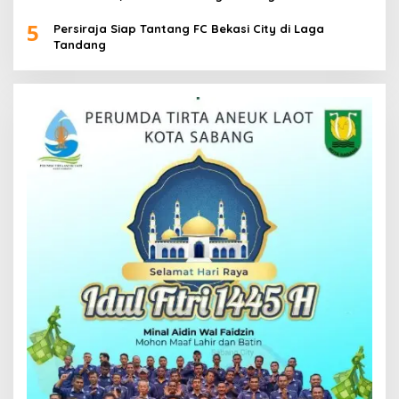
5
Persiraja Siap Tantang FC Bekasi City di Laga
Tandang