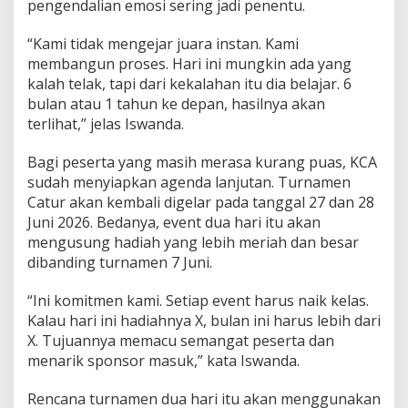
pengendalian emosi sering jadi penentu.
“Kami tidak mengejar juara instan. Kami
membangun proses. Hari ini mungkin ada yang
kalah telak, tapi dari kekalahan itu dia belajar. 6
bulan atau 1 tahun ke depan, hasilnya akan
terlihat,” jelas Iswanda.
Bagi peserta yang masih merasa kurang puas, KCA
sudah menyiapkan agenda lanjutan. Turnamen
Catur akan kembali digelar pada tanggal 27 dan 28
Juni 2026. Bedanya, event dua hari itu akan
mengusung hadiah yang lebih meriah dan besar
dibanding turnamen 7 Juni.
“Ini komitmen kami. Setiap event harus naik kelas.
Kalau hari ini hadiahnya X, bulan ini harus lebih dari
X. Tujuannya memacu semangat peserta dan
menarik sponsor masuk,” kata Iswanda.
Rencana turnamen dua hari itu akan menggunakan