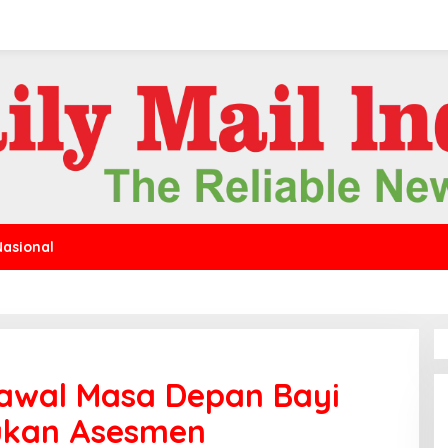
Nasional
Kawal Masa Depan Bayi
kukan Asesmen