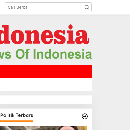
Politik Terbaru