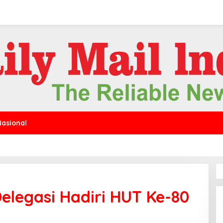
Nasional
elegasi Hadiri HUT Ke-80