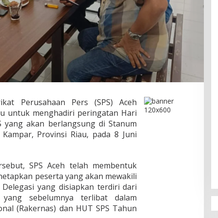
ikat Perusahaan Pers (SPS) Aceh
 untuk menghadiri peringatan Hari
S yang akan berlangsung di Stanum
Kampar, Provinsi Riau, pada 8 Juni
ersebut, SPS Aceh telah membentuk
netapkan peserta yang akan mewakili
Delegasi yang disiapkan terdiri dari
 yang sebelumnya terlibat dalam
ional (Rakernas) dan HUT SPS Tahun