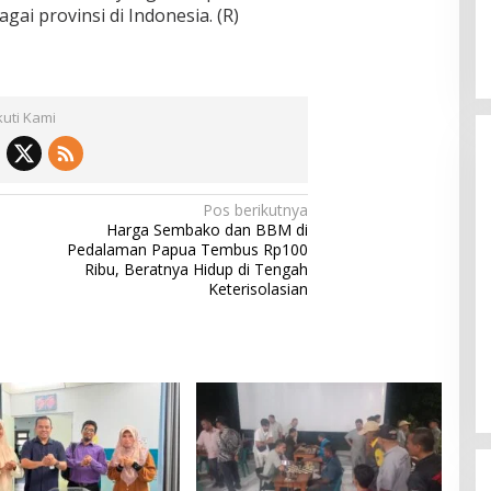
gai provinsi di Indonesia. (R)
kuti Kami
Pos berikutnya
Harga Sembako dan BBM di
Pedalaman Papua Tembus Rp100
Ribu, Beratnya Hidup di Tengah
Keterisolasian