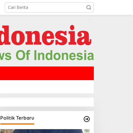
Politik Terbaru