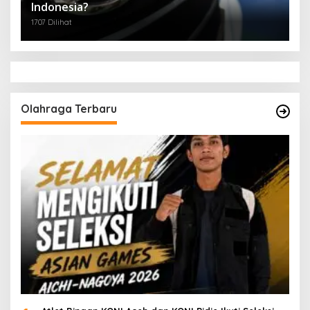
Indonesia?
1707 Dilihat
Olahraga Terbaru