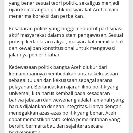
yang benar sesuai teori politik, sekaligus menjadi
ujian kematangan politik masyarakat Aceh dalam
menerima koreksi dan perbaikan.
Kesadaran politik yang tinggi menuntut partisipasi
aktif masyarakat dalam sistem pengawasan. Sesuai
prinsip kedaulatan rakyat, masyarakat memiliki hak
dan kewajiban konstitusional untuk mengawasi
jalannya pemerintahan.
Kedewasaan politik bangsa Aceh diukur dari
kemampuannya membedakan antara kekuasaan
sebagai tujuan dan kekuasaan sebagai sarana
pelayanan. Berlandaskan ajaran ilmu politik yang
universal, kita harus kembali pada kesadaran
bahwa jabatan dan wewenang adalah amanah yang
harus dijalankan dengan integritas. Hanya dengan
menegakkan azas-azas politik yang benar, Aceh
dapat memastikan tata kelola pemerintahan yang
bersih, bermartabat, dan sejahtera secara
berkelanjutan.