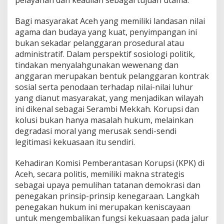
Bagi masyarakat Aceh yang memiliki landasan nilai
agama dan budaya yang kuat, penyimpangan ini
bukan sekadar pelanggaran prosedural atau
administratif. Dalam perspektif sosiologi politik,
tindakan menyalahgunakan wewenang dan
anggaran merupakan bentuk pelanggaran kontrak
sosial serta penodaan terhadap nilai-nilai luhur
yang dianut masyarakat, yang menjadikan wilayah
ini dikenal sebagai Serambi Mekkah. Korupsi dan
kolusi bukan hanya masalah hukum, melainkan
degradasi moral yang merusak sendi-sendi
legitimasi kekuasaan itu sendiri.
Kehadiran Komisi Pemberantasan Korupsi (KPK) di
Aceh, secara politis, memiliki makna strategis
sebagai upaya pemulihan tatanan demokrasi dan
penegakan prinsip-prinsip kenegaraan. Langkah
penegakan hukum ini merupakan keniscayaan
untuk mengembalikan fungsi kekuasaan pada jalur