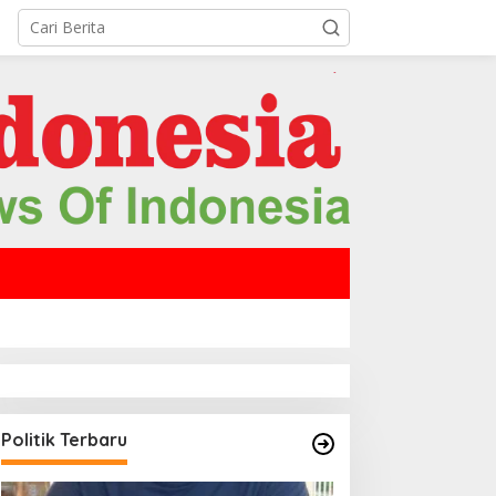
Politik Terbaru