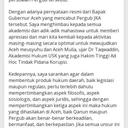
Dengan adanya pernyataan resmi dari Bapak
Gubernur Aceh yang mencabut Pergub JKA
tersebut. Saya menghimbau kepada semua
akademisi dan adik-adik mahasiswa untuk memberi
apresiasi dan mari kita kembali kepada aktivitas
masing-masing secara optimal untuk mewujudkan
Aceh meusyuhu dan Aceh Mulia, ujar Dr Taqwaddin,
Akademisi Hukum USK yang juga Hakim Tinggi Ad
Hoc Tindak Pidana Korupsi.
Kedepannya, saya sarankan agar dalam
membentuk produk hukum daerah, baik legislasi
maupun regulasi, perlu terlebih dahulu
mempertimbangkan aspek filosofis, aspek
sosiologis, dan aspek juridis, sehingga dengan
mempertimbangkan ketiga aspek ini maka hukum
yang dihasilakan di Aceh, baik Qanun maupun
Pergub akan benar-benar berkeadilan,
bermanfaat, dan berkepastian. Jika semua unsur ini