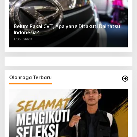
Belum Pakai CVT, Apa yang Ditakuti Daihatsu
Indonesia?
1705 Dilihat
Olahraga Terbaru