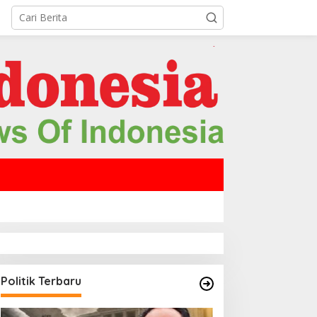
Politik Terbaru