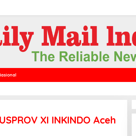
Nasional
USPROV XI INKINDO Aceh