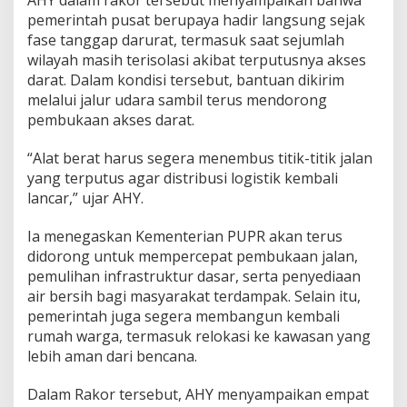
pemerintah pusat berupaya hadir langsung sejak
fase tanggap darurat, termasuk saat sejumlah
wilayah masih terisolasi akibat terputusnya akses
darat. Dalam kondisi tersebut, bantuan dikirim
melalui jalur udara sambil terus mendorong
pembukaan akses darat.
“Alat berat harus segera menembus titik-titik jalan
yang terputus agar distribusi logistik kembali
lancar,” ujar AHY.
Ia menegaskan Kementerian PUPR akan terus
didorong untuk mempercepat pembukaan jalan,
pemulihan infrastruktur dasar, serta penyediaan
air bersih bagi masyarakat terdampak. Selain itu,
pemerintah juga segera membangun kembali
rumah warga, termasuk relokasi ke kawasan yang
lebih aman dari bencana.
Dalam Rakor tersebut, AHY menyampaikan empat