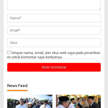
Simpan nama, email, dan situs web saya pada peramban
ini untuk komentar saya berikutnya.
News Feed