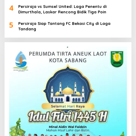
4
Persiraja vs Sumsel United: Laga Penentu di
Dimurthala, Laskar Rencong Bidik Tiga Poin
5
Persiraja Siap Tantang FC Bekasi City di Laga
Tandang