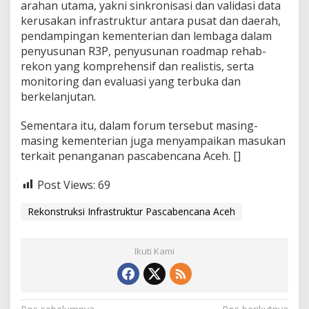
arahan utama, yakni sinkronisasi dan validasi data
kerusakan infrastruktur antara pusat dan daerah,
pendampingan kementerian dan lembaga dalam
penyusunan R3P, penyusunan roadmap rehab-
rekon yang komprehensif dan realistis, serta
monitoring dan evaluasi yang terbuka dan
berkelanjutan.
Sementara itu, dalam forum tersebut masing-
masing kementerian juga menyampaikan masukan
terkait penanganan pascabencana Aceh. []
Post Views:
69
Rekonstruksi Infrastruktur Pascabencana Aceh
Ikuti Kami