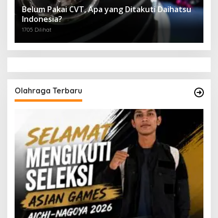
Belum Pakai CVT, Apa yang Ditakuti Daihatsu
Indonesia?
1705 Dilihat
Olahraga Terbaru