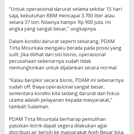
“Untuk operasional darurat selama sekitar 15 hari
saja, kebutuhan BBM mencapai 3.700 liter atau
setara 37 ton. Nilainya hampir Rp 900 juta. Ini
angka yang sangat besar,” ungkapnya.
Dalam kondisi darurat seperti sekarang, PDAM
Tirta Mountala mengaku berada pada posisi yang
sulit. Jika dilihat dari sisi bisnis, operasional
perusahaan sebenarnya sudah tidak
memungkinkan untuk dijalankan secara normal.
“Kalau berpikir secara bisnis, PDAM ini sebenarnya
sudah off. Biaya operasional sangat besar,
sementara kondisi kita sedang darurat dan fokus
utama adalah pelayanan kepada masyarakat,”
tambah Sulaiman.
PDAM Tirta Mountala berharap pemulihan
pasokan listrik dapat segera dilakukan agar
distribusi air bersih ke masyarakat Aceh Besar bisa