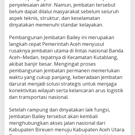
penyelesaian akhir. Namun, jembatan tersebut
belum dapat dilalui masyarakat sebelum seluruh
aspek teknis, struktur, dan keselamatan
dinyatakan memenuhi standar kelayakan.
Pembangunan Jembatan Bailey ini merupakan
langkah cepat Pemerintah Aceh menyusul
rusaknya jembatan utama di lintas nasional Banda
Aceh–Medan, tepatnya di Kecamatan Kutablang,
akibat banjir besar. Mengingat proses
pembangunan jembatan permanen memerlukan
waktu yang cukup panjang, keberadaan jembatan
darurat menjadi solusi strategis untuk menjaga
konektivitas wilayah serta kelancaran arus logistik
dan transportasi nasional.
Setelah rampung dan dinyatakan laik fungsi,
Jembatan Bailey tersebut akan kembali
menghubungkan akses jalan nasional dari
Kabupaten Bireuen menuju Kabupaten Aceh Utara.