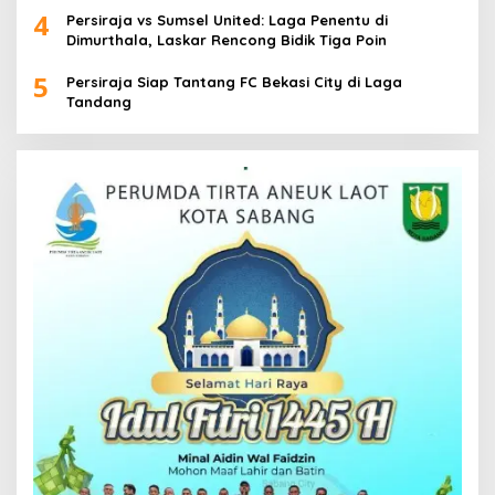
4
Persiraja vs Sumsel United: Laga Penentu di
Dimurthala, Laskar Rencong Bidik Tiga Poin
5
Persiraja Siap Tantang FC Bekasi City di Laga
Tandang