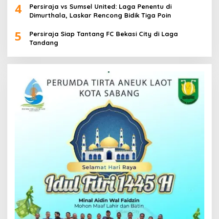
4
Persiraja vs Sumsel United: Laga Penentu di
Dimurthala, Laskar Rencong Bidik Tiga Poin
5
Persiraja Siap Tantang FC Bekasi City di Laga
Tandang