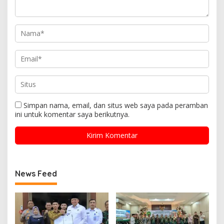
Simpan nama, email, dan situs web saya pada peramban
ini untuk komentar saya berikutnya.
News Feed