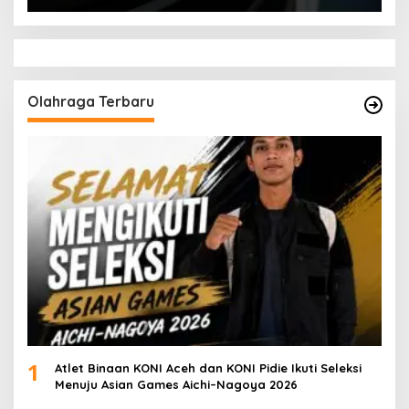
Olahraga Terbaru
1
Atlet Binaan KONI Aceh dan KONI Pidie Ikuti Seleksi
Menuju Asian Games Aichi–Nagoya 2026