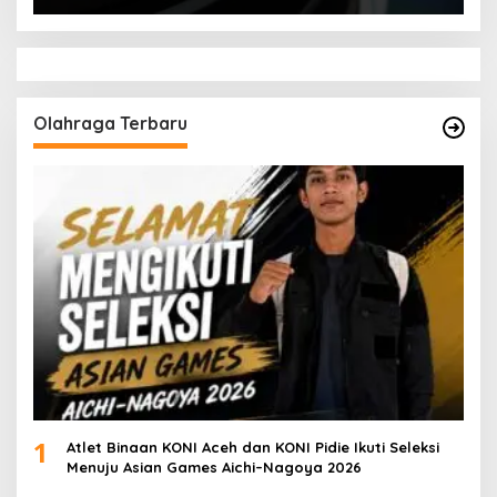
Olahraga Terbaru
1
Atlet Binaan KONI Aceh dan KONI Pidie Ikuti Seleksi
Menuju Asian Games Aichi–Nagoya 2026