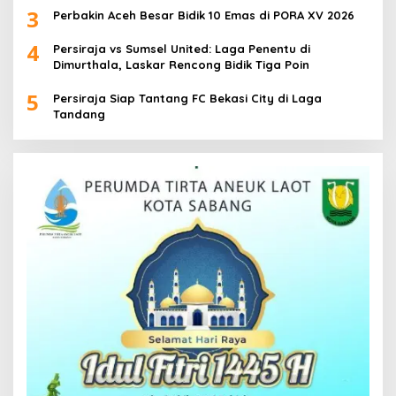
3
Perbakin Aceh Besar Bidik 10 Emas di PORA XV 2026
4
Persiraja vs Sumsel United: Laga Penentu di
Dimurthala, Laskar Rencong Bidik Tiga Poin
5
Persiraja Siap Tantang FC Bekasi City di Laga
Tandang