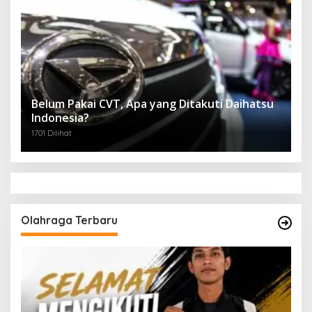
Belum Pakai CVT, Apa yang Ditakuti Daihatsu
Indonesia?
1701 Dilihat
Olahraga Terbaru