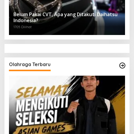
Belum Pakai CVT, Apa yang Ditakuti Daihatsu
Indonesia?
1705 Dilihat
Olahraga Terbaru