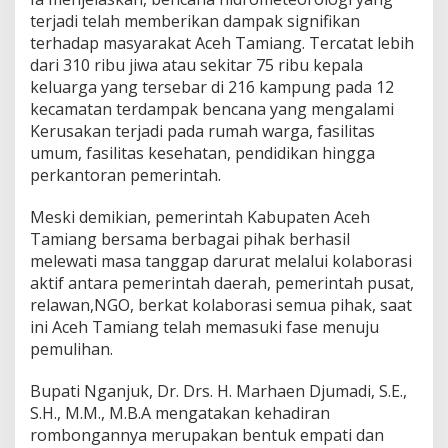
terjadi telah memberikan dampak signifikan
terhadap masyarakat Aceh Tamiang. Tercatat lebih
dari 310 ribu jiwa atau sekitar 75 ribu kepala
keluarga yang tersebar di 216 kampung pada 12
kecamatan terdampak bencana yang mengalami
Kerusakan terjadi pada rumah warga, fasilitas
umum, fasilitas kesehatan, pendidikan hingga
perkantoran pemerintah.
Meski demikian, pemerintah Kabupaten Aceh
Tamiang bersama berbagai pihak berhasil
melewati masa tanggap darurat melalui kolaborasi
aktif antara pemerintah daerah, pemerintah pusat,
relawan,NGO, berkat kolaborasi semua pihak, saat
ini Aceh Tamiang telah memasuki fase menuju
pemulihan.
Bupati Nganjuk, Dr. Drs. H. Marhaen Djumadi, S.E.,
S.H., M.M., M.B.A mengatakan kehadiran
rombongannya merupakan bentuk empati dan