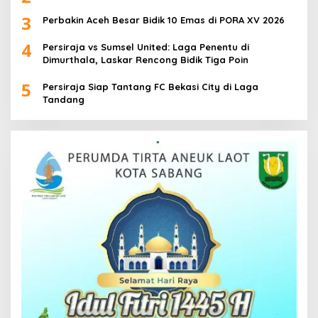
3
Perbakin Aceh Besar Bidik 10 Emas di PORA XV 2026
4
Persiraja vs Sumsel United: Laga Penentu di
Dimurthala, Laskar Rencong Bidik Tiga Poin
5
Persiraja Siap Tantang FC Bekasi City di Laga
Tandang