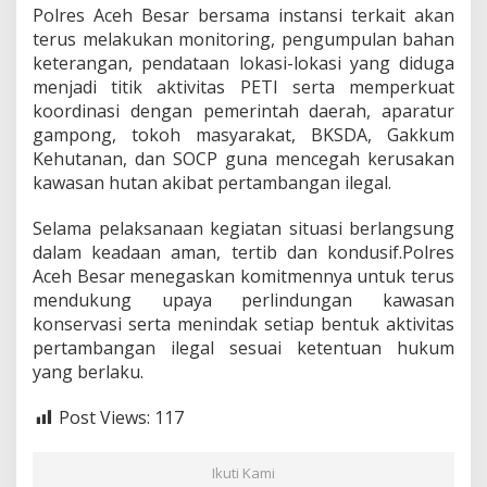
Polres Aceh Besar bersama instansi terkait akan
terus melakukan monitoring, pengumpulan bahan
keterangan, pendataan lokasi-lokasi yang diduga
menjadi titik aktivitas PETI serta memperkuat
koordinasi dengan pemerintah daerah, aparatur
gampong, tokoh masyarakat, BKSDA, Gakkum
Kehutanan, dan SOCP guna mencegah kerusakan
kawasan hutan akibat pertambangan ilegal.
Selama pelaksanaan kegiatan situasi berlangsung
dalam keadaan aman, tertib dan kondusif.Polres
Aceh Besar menegaskan komitmennya untuk terus
mendukung upaya perlindungan kawasan
konservasi serta menindak setiap bentuk aktivitas
pertambangan ilegal sesuai ketentuan hukum
yang berlaku.
Post Views:
117
Ikuti Kami