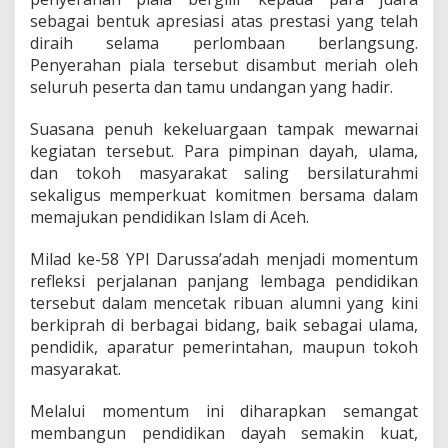
sebagai bentuk apresiasi atas prestasi yang telah
diraih selama perlombaan berlangsung.
Penyerahan piala tersebut disambut meriah oleh
seluruh peserta dan tamu undangan yang hadir.
Suasana penuh kekeluargaan tampak mewarnai
kegiatan tersebut. Para pimpinan dayah, ulama,
dan tokoh masyarakat saling bersilaturahmi
sekaligus memperkuat komitmen bersama dalam
memajukan pendidikan Islam di Aceh.
Milad ke-58 YPI Darussa’adah menjadi momentum
refleksi perjalanan panjang lembaga pendidikan
tersebut dalam mencetak ribuan alumni yang kini
berkiprah di berbagai bidang, baik sebagai ulama,
pendidik, aparatur pemerintahan, maupun tokoh
masyarakat.
Melalui momentum ini diharapkan semangat
membangun pendidikan dayah semakin kuat,