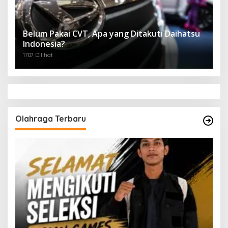
Belum Pakai CVT, Apa yang Ditakuti Daihatsu
Indonesia?
1707 Dilihat
Olahraga Terbaru