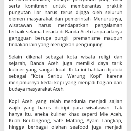
serta komitmen untuk memberantas praktik
pungutan liar harus terus dijaga oleh seluruh
elemen masyarakat dan pemerintah. Menurutnya,
wisatawan harus mendapatkan pengalaman
terbaik selama berada di Banda Aceh tanpa adanya
gangguan berupa pungli, premanisme maupun
tindakan lain yang merugikan pengunjung.
Selain dikenal sebagai kota wisata religi dan
sejarah, Banda Aceh juga memiliki daya tarik
kuliner yang sangat kuat. Kota ini bahkan dijuluki
sebagai “Kota Seribu Warung Kopi” karena
menjamurnya kedai kopi yang menjadi bagian dari
budaya masyarakat Aceh.
Kopi Aceh yang telah mendunia menjadi sajian
wajib yang harus dicicipi para wisatawan. Tak
hanya itu, aneka kuliner khas seperti Mie Aceh,
Kuah Beulangong, Sate Matang, Ayam Tangkap,
hingga berbagai olahan seafood juga menjadi