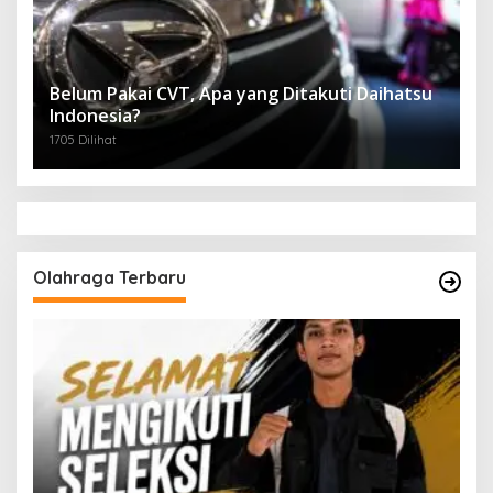
Belum Pakai CVT, Apa yang Ditakuti Daihatsu
Indonesia?
1705 Dilihat
Olahraga Terbaru