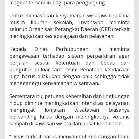
magnet tersendiri bagi para pengunjung.
Untuk memastikan kenyamanan wisatawan selama
musim liburan sekolah, Irwansyah meminta
seluruh Organisasi Perangkat Daerah (OPD) terkait
meningkatkan kesiapsiagaan dan pelayanan.
Kepada Dinas Perhubungan, ia meminta
pengawasan terhadap sistem perparkiran agar
berjalan sesuai ketentuan dan bebas dari
pungutan di luar tarif resmi. Penataan kendaraan
juga harus dilakukan dengan baik sehingga tidak
mengganggu kenyamanan wisatawan.
Sementara itu, petugas kebersihan dan lingkungan
hidup diminta meningkatkan intensitas pelayanan
mengingat lonjakan wisatawan biasanya
berbanding lurus dengan meningkatnya volume
sampah di kawasan wisata dan pusat keramaian.
“Dinas terkait harus menyambut kedatangan tamu