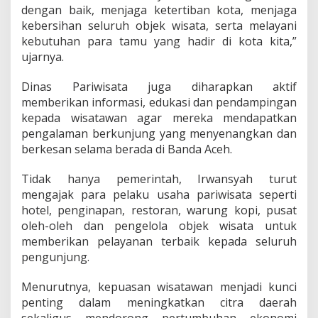
dengan baik, menjaga ketertiban kota, menjaga
kebersihan seluruh objek wisata, serta melayani
kebutuhan para tamu yang hadir di kota kita,”
ujarnya.
Dinas Pariwisata juga diharapkan aktif
memberikan informasi, edukasi dan pendampingan
kepada wisatawan agar mereka mendapatkan
pengalaman berkunjung yang menyenangkan dan
berkesan selama berada di Banda Aceh.
Tidak hanya pemerintah, Irwansyah turut
mengajak para pelaku usaha pariwisata seperti
hotel, penginapan, restoran, warung kopi, pusat
oleh-oleh dan pengelola objek wisata untuk
memberikan pelayanan terbaik kepada seluruh
pengunjung.
Menurutnya, kepuasan wisatawan menjadi kunci
penting dalam meningkatkan citra daerah