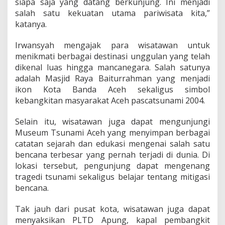
siapa saja yang datang berkunjung. Ini menjadi
salah satu kekuatan utama pariwisata kita,”
katanya.
Irwansyah mengajak para wisatawan untuk
menikmati berbagai destinasi unggulan yang telah
dikenal luas hingga mancanegara. Salah satunya
adalah Masjid Raya Baiturrahman yang menjadi
ikon Kota Banda Aceh sekaligus simbol
kebangkitan masyarakat Aceh pascatsunami 2004.
Selain itu, wisatawan juga dapat mengunjungi
Museum Tsunami Aceh yang menyimpan berbagai
catatan sejarah dan edukasi mengenai salah satu
bencana terbesar yang pernah terjadi di dunia. Di
lokasi tersebut, pengunjung dapat mengenang
tragedi tsunami sekaligus belajar tentang mitigasi
bencana.
Tak jauh dari pusat kota, wisatawan juga dapat
menyaksikan PLTD Apung, kapal pembangkit