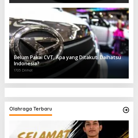
Belum Pakai CVT, Apa yang Ditakuti Daihatsu
Indonesia?
1705 Dilihat
Olahraga Terbaru