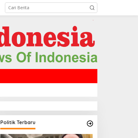
Politik Terbaru