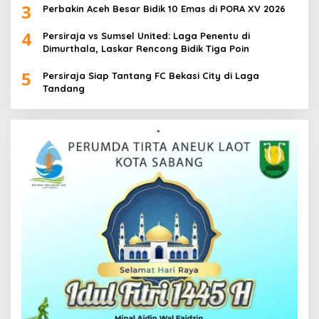
3
Perbakin Aceh Besar Bidik 10 Emas di PORA XV 2026
4
Persiraja vs Sumsel United: Laga Penentu di
Dimurthala, Laskar Rencong Bidik Tiga Poin
5
Persiraja Siap Tantang FC Bekasi City di Laga
Tandang