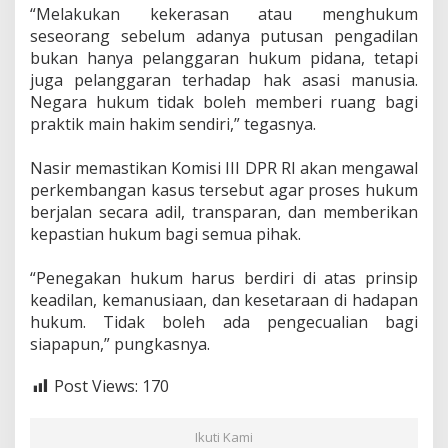
‎“Melakukan kekerasan atau menghukum
seseorang sebelum adanya putusan pengadilan
bukan hanya pelanggaran hukum pidana, tetapi
juga pelanggaran terhadap hak asasi manusia.
Negara hukum tidak boleh memberi ruang bagi
praktik main hakim sendiri,” tegasnya.
‎Nasir memastikan Komisi III DPR RI akan mengawal
perkembangan kasus tersebut agar proses hukum
berjalan secara adil, transparan, dan memberikan
kepastian hukum bagi semua pihak.
‎“Penegakan hukum harus berdiri di atas prinsip
keadilan, kemanusiaan, dan kesetaraan di hadapan
hukum. Tidak boleh ada pengecualian bagi
siapapun,” pungkasnya.
Post Views:
170
Ikuti Kami