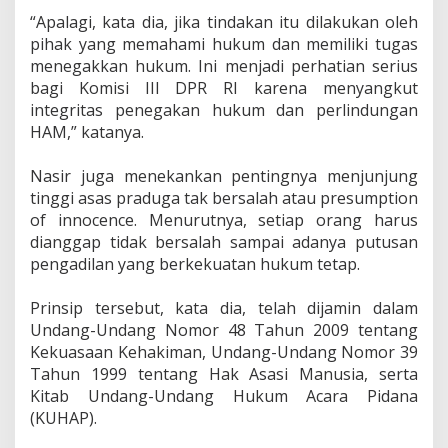
‎“Apalagi, kata dia, jika tindakan itu dilakukan oleh
pihak yang memahami hukum dan memiliki tugas
menegakkan hukum. Ini menjadi perhatian serius
bagi Komisi III DPR RI karena menyangkut
integritas penegakan hukum dan perlindungan
HAM,” katanya.
‎Nasir juga menekankan pentingnya menjunjung
tinggi asas praduga tak bersalah atau presumption
of innocence. Menurutnya, setiap orang harus
dianggap tidak bersalah sampai adanya putusan
pengadilan yang berkekuatan hukum tetap.
‎Prinsip tersebut, kata dia, telah dijamin dalam
Undang-Undang Nomor 48 Tahun 2009 tentang
Kekuasaan Kehakiman, Undang-Undang Nomor 39
Tahun 1999 tentang Hak Asasi Manusia, serta
Kitab Undang-Undang Hukum Acara Pidana
(KUHAP).