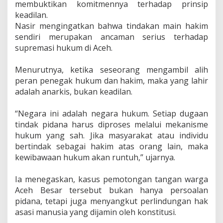
membuktikan komitmennya terhadap prinsip
keadilan.
‎Nasir mengingatkan bahwa tindakan main hakim
sendiri merupakan ancaman serius terhadap
supremasi hukum di Aceh.
‎Menurutnya, ketika seseorang mengambil alih
peran penegak hukum dan hakim, maka yang lahir
adalah anarkis, bukan keadilan.
‎“Negara ini adalah negara hukum. Setiap dugaan
tindak pidana harus diproses melalui mekanisme
hukum yang sah. Jika masyarakat atau individu
bertindak sebagai hakim atas orang lain, maka
kewibawaan hukum akan runtuh,” ujarnya.
‎Ia menegaskan, kasus pemotongan tangan warga
Aceh Besar tersebut bukan hanya persoalan
pidana, tetapi juga menyangkut perlindungan hak
asasi manusia yang dijamin oleh konstitusi.