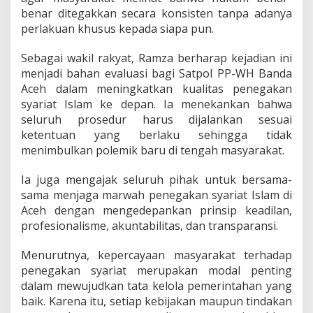
benar ditegakkan secara konsisten tanpa adanya
perlakuan khusus kepada siapa pun.
Sebagai wakil rakyat, Ramza berharap kejadian ini
menjadi bahan evaluasi bagi Satpol PP-WH Banda
Aceh dalam meningkatkan kualitas penegakan
syariat Islam ke depan. Ia menekankan bahwa
seluruh prosedur harus dijalankan sesuai
ketentuan yang berlaku sehingga tidak
menimbulkan polemik baru di tengah masyarakat.
Ia juga mengajak seluruh pihak untuk bersama-
sama menjaga marwah penegakan syariat Islam di
Aceh dengan mengedepankan prinsip keadilan,
profesionalisme, akuntabilitas, dan transparansi.
Menurutnya, kepercayaan masyarakat terhadap
penegakan syariat merupakan modal penting
dalam mewujudkan tata kelola pemerintahan yang
baik. Karena itu, setiap kebijakan maupun tindakan