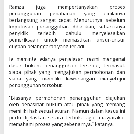
Ramza juga mempertanyakan proses
penangguhan penahanan yang dinilainya
berlangsung sangat cepat. Menurutnya, sebelum
keputusan penangguhan diberikan, seharusnya
penyidik terlebih dahulu menyelesaikan
pemeriksaan untuk memastikan unsur-unsur
dugaan pelanggaran yang terjadi.
Ia meminta adanya penjelasan resmi mengenai
dasar hukum penangguhan tersebut, termasuk
siapa pihak yang mengajukan permohonan dan
siapa yang memiliki kewenangan menyetujui
penangguhan tersebut.
“Biasanya permohonan penangguhan diajukan
oleh penasihat hukum atau pihak yang memang
memiliki hak sesuai aturan. Namun dalam kasus ini
perlu dijelaskan secara terbuka agar masyarakat
memahami proses yang sebenarnya,” katanya.