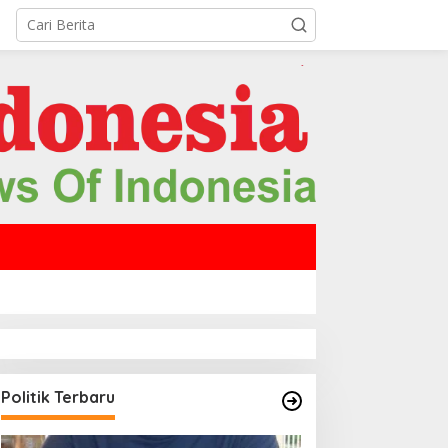
Politik Terbaru