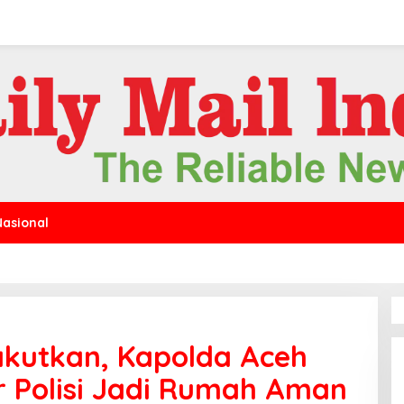
Nasional
kutkan, Kapolda Aceh
r Polisi Jadi Rumah Aman