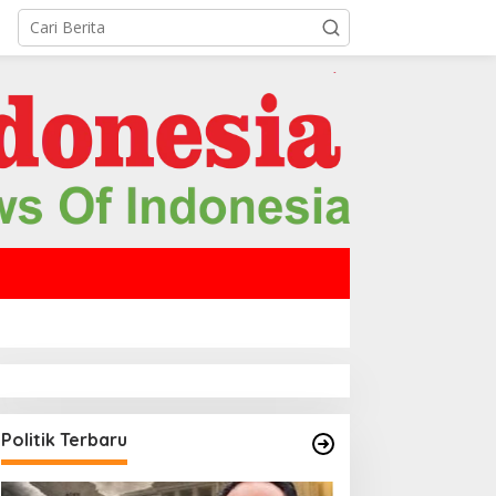
Politik Terbaru