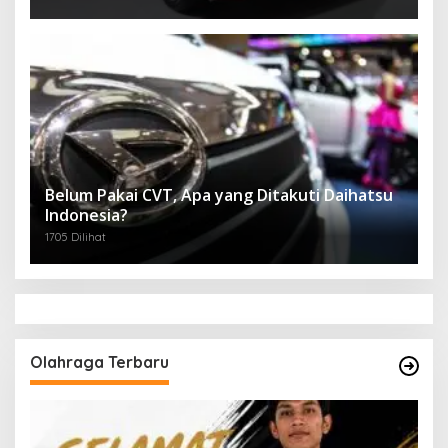
Belum Pakai CVT, Apa yang Ditakuti Daihatsu
Indonesia?
1705 Dilihat
Olahraga Terbaru