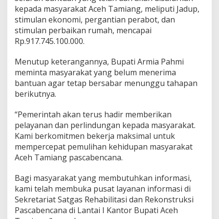
kepada masyarakat Aceh Tamiang, meliputi Jadup,
stimulan ekonomi, pergantian perabot, dan
stimulan perbaikan rumah, mencapai
Rp.917.745.100.000.
Menutup keterangannya, Bupati Armia Pahmi
meminta masyarakat yang belum menerima
bantuan agar tetap bersabar menunggu tahapan
berikutnya.
“Pemerintah akan terus hadir memberikan
pelayanan dan perlindungan kepada masyarakat.
Kami berkomitmen bekerja maksimal untuk
mempercepat pemulihan kehidupan masyarakat
Aceh Tamiang pascabencana.
Bagi masyarakat yang membutuhkan informasi,
kami telah membuka pusat layanan informasi di
Sekretariat Satgas Rehabilitasi dan Rekonstruksi
Pascabencana di Lantai I Kantor Bupati Aceh