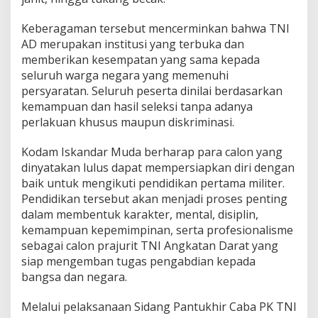
Keberagaman tersebut mencerminkan bahwa TNI
AD merupakan institusi yang terbuka dan
memberikan kesempatan yang sama kepada
seluruh warga negara yang memenuhi
persyaratan. Seluruh peserta dinilai berdasarkan
kemampuan dan hasil seleksi tanpa adanya
perlakuan khusus maupun diskriminasi.
Kodam Iskandar Muda berharap para calon yang
dinyatakan lulus dapat mempersiapkan diri dengan
baik untuk mengikuti pendidikan pertama militer.
Pendidikan tersebut akan menjadi proses penting
dalam membentuk karakter, mental, disiplin,
kemampuan kepemimpinan, serta profesionalisme
sebagai calon prajurit TNI Angkatan Darat yang
siap mengemban tugas pengabdian kepada
bangsa dan negara.
Melalui pelaksanaan Sidang Pantukhir Caba PK TNI