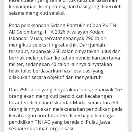
kemampuan, kompetensi, dan hasil yang diperoleh
selama mengikuti seleksi.
Pada pelaksanaan Sidang Pantukhir Caba PK TNI
AD Gelombang II TA 2026 di wilayah Kodam
Iskandar Muda, tercatat sebanyak 296 calon
mengikuti seleksi tingkat akhir. Dari jumlah
tersebut, sebanyak 256 calon dinyatakan lulus dan
berhak melanjutkan ke tahap pendidikan pertama
militer, sedangkan 40 calon lainnya dinyatakan
tidak lulus berdasarkan hasil evaluasi yang
dilakukan secara objektif dan menyeluruh.
Dari 256 calon yang dinyatakan lulus, sebanyak 163
orang akan mengikuti pendidikan kecabangan
Infanteri di Rindam Iskandar Muda, sementara 93
orang lainnya akan melaksanakan pendidikan pada
kecabangan non-Infanteri di berbagai lembaga
pendidikan TNI AD yang berada di Pulau Jawa
sesuai kebutuhan organisasi.