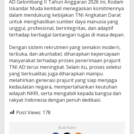
AD Gelombang II Tahun Anggaran 2026 ini, Kodam
Iskandar Muda kembali menegaskan komitmennya
dalam mendukung kebijakan TNI Angkatan Darat
untuk menghasilkan sumber daya manusia yang
unggul, profesional, berintegritas, dan adaptif
terhadap berbagai tantangan tugas di masa depan.
Dengan sistem rekrutmen yang semakin modern,
terbuka, dan akuntabel, diharapkan kepercayaan
masyarakat terhadap proses penerimaan prajurit
TNI AD terus meningkat. Selain itu, proses seleksi
yang berkualitas juga diharapkan mampu
melahirkan generasi prajurit yang siap menjaga
kedaulatan negara, mempertahankan keutuhan
wilayah NKRI, serta mengabdi kepada bangsa dan
rakyat Indonesia dengan penuh dedikasi.
Post Views:
178
Ikuti Kami