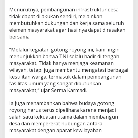
Menurutnya, pembangunan infrastruktur desa
tidak dapat dilakukan sendiri, melainkan
membutuhkan dukungan dan kerja sama seluruh
elemen masyarakat agar hasilnya dapat dirasakan
bersama.
“Melalui kegiatan gotong royong ini, kami ingin
menunjukkan bahwa TNI selalu hadir di tengah
masyarakat. Tidak hanya menjaga keamanan
wilayah, tetapi juga membantu mengatasi berbagai
kesulitan warga, termasuk dalam pembangunan
fasilitas umum yang sangat dibutuhkan
masyarakat,” ujar Serma Karmadi.
Ia juga menambahkan bahwa budaya gotong
royong harus terus dipelihara karena menjadi
salah satu kekuatan utama dalam membangun
desa dan mempererat hubungan antara
masyarakat dengan aparat kewilayahan.