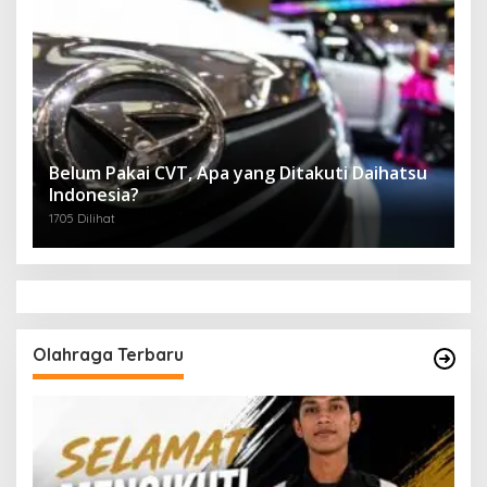
Belum Pakai CVT, Apa yang Ditakuti Daihatsu
Indonesia?
1705 Dilihat
Olahraga Terbaru