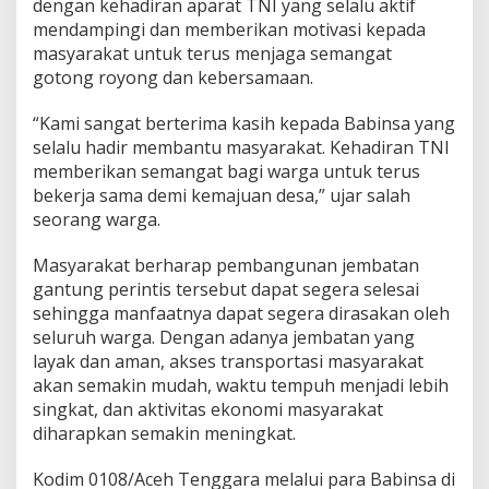
dengan kehadiran aparat TNI yang selalu aktif
mendampingi dan memberikan motivasi kepada
masyarakat untuk terus menjaga semangat
gotong royong dan kebersamaan.
“Kami sangat berterima kasih kepada Babinsa yang
selalu hadir membantu masyarakat. Kehadiran TNI
memberikan semangat bagi warga untuk terus
bekerja sama demi kemajuan desa,” ujar salah
seorang warga.
Masyarakat berharap pembangunan jembatan
gantung perintis tersebut dapat segera selesai
sehingga manfaatnya dapat segera dirasakan oleh
seluruh warga. Dengan adanya jembatan yang
layak dan aman, akses transportasi masyarakat
akan semakin mudah, waktu tempuh menjadi lebih
singkat, dan aktivitas ekonomi masyarakat
diharapkan semakin meningkat.
Kodim 0108/Aceh Tenggara melalui para Babinsa di