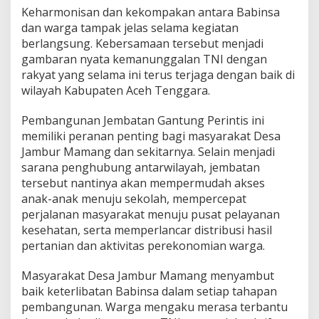
Keharmonisan dan kekompakan antara Babinsa
dan warga tampak jelas selama kegiatan
berlangsung. Kebersamaan tersebut menjadi
gambaran nyata kemanunggalan TNI dengan
rakyat yang selama ini terus terjaga dengan baik di
wilayah Kabupaten Aceh Tenggara.
Pembangunan Jembatan Gantung Perintis ini
memiliki peranan penting bagi masyarakat Desa
Jambur Mamang dan sekitarnya. Selain menjadi
sarana penghubung antarwilayah, jembatan
tersebut nantinya akan mempermudah akses
anak-anak menuju sekolah, mempercepat
perjalanan masyarakat menuju pusat pelayanan
kesehatan, serta memperlancar distribusi hasil
pertanian dan aktivitas perekonomian warga.
Masyarakat Desa Jambur Mamang menyambut
baik keterlibatan Babinsa dalam setiap tahapan
pembangunan. Warga mengaku merasa terbantu