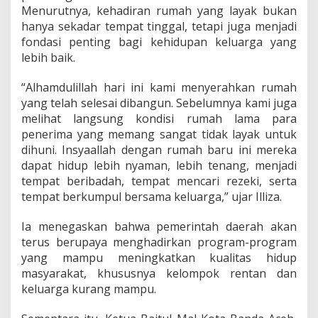
Menurutnya, kehadiran rumah yang layak bukan
hanya sekadar tempat tinggal, tetapi juga menjadi
fondasi penting bagi kehidupan keluarga yang
lebih baik.
“Alhamdulillah hari ini kami menyerahkan rumah
yang telah selesai dibangun. Sebelumnya kami juga
melihat langsung kondisi rumah lama para
penerima yang memang sangat tidak layak untuk
dihuni. Insyaallah dengan rumah baru ini mereka
dapat hidup lebih nyaman, lebih tenang, menjadi
tempat beribadah, tempat mencari rezeki, serta
tempat berkumpul bersama keluarga,” ujar Illiza.
Ia menegaskan bahwa pemerintah daerah akan
terus berupaya menghadirkan program-program
yang mampu meningkatkan kualitas hidup
masyarakat, khususnya kelompok rentan dan
keluarga kurang mampu.