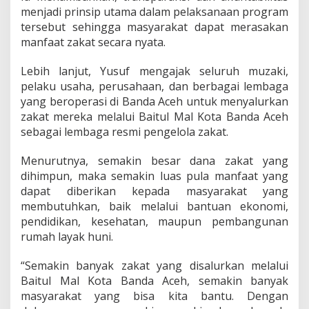
menjadi prinsip utama dalam pelaksanaan program
tersebut sehingga masyarakat dapat merasakan
manfaat zakat secara nyata.
Lebih lanjut, Yusuf mengajak seluruh muzaki,
pelaku usaha, perusahaan, dan berbagai lembaga
yang beroperasi di Banda Aceh untuk menyalurkan
zakat mereka melalui Baitul Mal Kota Banda Aceh
sebagai lembaga resmi pengelola zakat.
Menurutnya, semakin besar dana zakat yang
dihimpun, maka semakin luas pula manfaat yang
dapat diberikan kepada masyarakat yang
membutuhkan, baik melalui bantuan ekonomi,
pendidikan, kesehatan, maupun pembangunan
rumah layak huni.
“Semakin banyak zakat yang disalurkan melalui
Baitul Mal Kota Banda Aceh, semakin banyak
masyarakat yang bisa kita bantu. Dengan