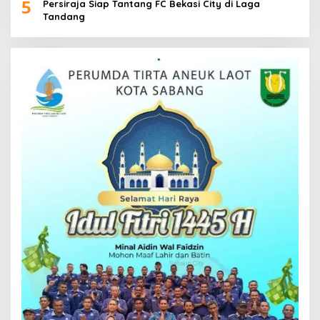
5
Persiraja Siap Tantang FC Bekasi City di Laga
Tandang