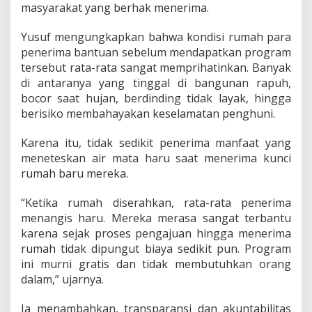
masyarakat yang berhak menerima.
Yusuf mengungkapkan bahwa kondisi rumah para
penerima bantuan sebelum mendapatkan program
tersebut rata-rata sangat memprihatinkan. Banyak
di antaranya yang tinggal di bangunan rapuh,
bocor saat hujan, berdinding tidak layak, hingga
berisiko membahayakan keselamatan penghuni.
Karena itu, tidak sedikit penerima manfaat yang
meneteskan air mata haru saat menerima kunci
rumah baru mereka.
“Ketika rumah diserahkan, rata-rata penerima
menangis haru. Mereka merasa sangat terbantu
karena sejak proses pengajuan hingga menerima
rumah tidak dipungut biaya sedikit pun. Program
ini murni gratis dan tidak membutuhkan orang
dalam,” ujarnya.
Ia menambahkan, transparansi dan akuntabilitas