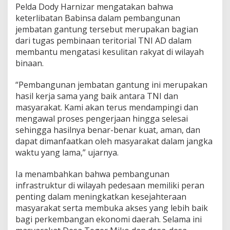
Pelda Dody Harnizar mengatakan bahwa
keterlibatan Babinsa dalam pembangunan
jembatan gantung tersebut merupakan bagian
dari tugas pembinaan teritorial TNI AD dalam
membantu mengatasi kesulitan rakyat di wilayah
binaan.
“Pembangunan jembatan gantung ini merupakan
hasil kerja sama yang baik antara TNI dan
masyarakat. Kami akan terus mendampingi dan
mengawal proses pengerjaan hingga selesai
sehingga hasilnya benar-benar kuat, aman, dan
dapat dimanfaatkan oleh masyarakat dalam jangka
waktu yang lama,” ujarnya.
Ia menambahkan bahwa pembangunan
infrastruktur di wilayah pedesaan memiliki peran
penting dalam meningkatkan kesejahteraan
masyarakat serta membuka akses yang lebih baik
bagi perkembangan ekonomi daerah. Selama ini