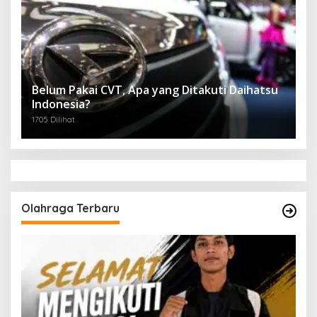
Belum Pakai CVT, Apa yang Ditakuti Daihatsu
Indonesia?
1705 Dilihat
Olahraga Terbaru