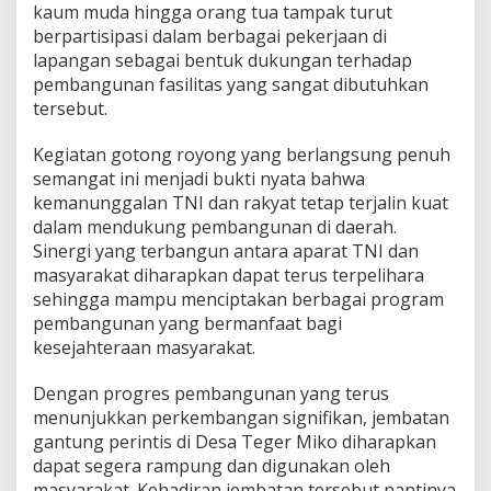
kaum muda hingga orang tua tampak turut
berpartisipasi dalam berbagai pekerjaan di
lapangan sebagai bentuk dukungan terhadap
pembangunan fasilitas yang sangat dibutuhkan
tersebut.
Kegiatan gotong royong yang berlangsung penuh
semangat ini menjadi bukti nyata bahwa
kemanunggalan TNI dan rakyat tetap terjalin kuat
dalam mendukung pembangunan di daerah.
Sinergi yang terbangun antara aparat TNI dan
masyarakat diharapkan dapat terus terpelihara
sehingga mampu menciptakan berbagai program
pembangunan yang bermanfaat bagi
kesejahteraan masyarakat.
Dengan progres pembangunan yang terus
menunjukkan perkembangan signifikan, jembatan
gantung perintis di Desa Teger Miko diharapkan
dapat segera rampung dan digunakan oleh
masyarakat. Kehadiran jembatan tersebut nantinya