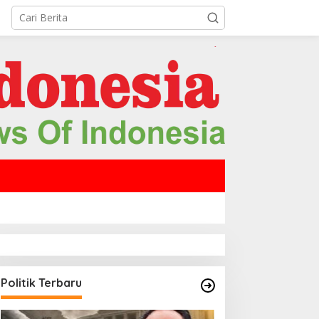
Politik Terbaru