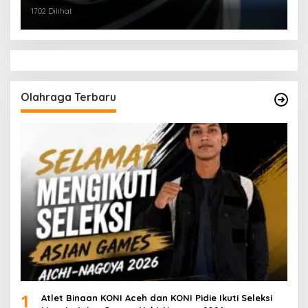
1702 Dilihat
Olahraga Terbaru
1
Atlet Binaan KONI Aceh dan KONI Pidie Ikuti Seleksi