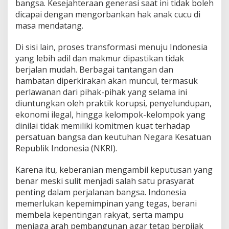
bangsa. Kesejahteraan generasi saat ini tidak boleh
dicapai dengan mengorbankan hak anak cucu di
masa mendatang.
Di sisi lain, proses transformasi menuju Indonesia
yang lebih adil dan makmur dipastikan tidak
berjalan mudah. Berbagai tantangan dan
hambatan diperkirakan akan muncul, termasuk
perlawanan dari pihak-pihak yang selama ini
diuntungkan oleh praktik korupsi, penyelundupan,
ekonomi ilegal, hingga kelompok-kelompok yang
dinilai tidak memiliki komitmen kuat terhadap
persatuan bangsa dan keutuhan Negara Kesatuan
Republik Indonesia (NKRI).
Karena itu, keberanian mengambil keputusan yang
benar meski sulit menjadi salah satu prasyarat
penting dalam perjalanan bangsa. Indonesia
memerlukan kepemimpinan yang tegas, berani
membela kepentingan rakyat, serta mampu
menjaga arah pembangunan agar tetap berpijak