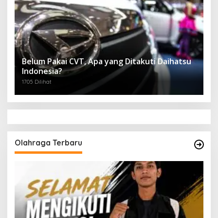
Belum Pakai CVT, Apa yang Ditakuti Daihatsu
Indonesia?
1705 Dilihat
Olahraga Terbaru