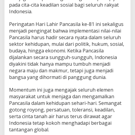
pada cita-cita keadilan sosial bagi seluruh rakyat
Indonesia.
Peringatan Hari Lahir Pancasila ke-81 ini sekaligus
menjadi pengingat bahwa implementasi nilai-nilai
Pancasila harus hadir secara nyata dalam seluruh
sektor kehidupan, mulai dari politik, hukum, sosial,
budaya, hingga ekonomi. Ketika Pancasila
dijalankan secara sungguh-sungguh, Indonesia
diyakini tidak hanya mampu tumbuh menjadi
negara maju dan makmur, tetapi juga menjadi
bangsa yang dihormati di panggung dunia.
Momentum ini juga mengajak seluruh elemen
masyarakat untuk menjaga dan mengamalkan
Pancasila dalam kehidupan sehari-hari. Semangat
gotong royong, persatuan, toleransi, keadilan,
serta cinta tanah air harus terus dirawat agar
Indonesia tetap kokoh menghadapi berbagai
tantangan global.