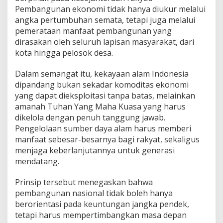
Pembangunan ekonomi tidak hanya diukur melalui
angka pertumbuhan semata, tetapi juga melalui
pemerataan manfaat pembangunan yang
dirasakan oleh seluruh lapisan masyarakat, dari
kota hingga pelosok desa.
Dalam semangat itu, kekayaan alam Indonesia
dipandang bukan sekadar komoditas ekonomi
yang dapat dieksploitasi tanpa batas, melainkan
amanah Tuhan Yang Maha Kuasa yang harus
dikelola dengan penuh tanggung jawab.
Pengelolaan sumber daya alam harus memberi
manfaat sebesar-besarnya bagi rakyat, sekaligus
menjaga keberlanjutannya untuk generasi
mendatang.
Prinsip tersebut menegaskan bahwa
pembangunan nasional tidak boleh hanya
berorientasi pada keuntungan jangka pendek,
tetapi harus mempertimbangkan masa depan