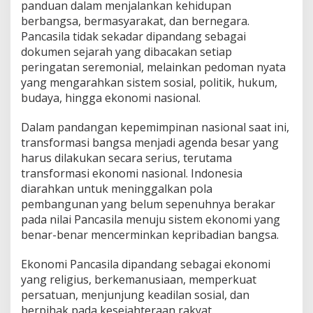
panduan dalam menjalankan kehidupan
berbangsa, bermasyarakat, dan bernegara.
Pancasila tidak sekadar dipandang sebagai
dokumen sejarah yang dibacakan setiap
peringatan seremonial, melainkan pedoman nyata
yang mengarahkan sistem sosial, politik, hukum,
budaya, hingga ekonomi nasional.
Dalam pandangan kepemimpinan nasional saat ini,
transformasi bangsa menjadi agenda besar yang
harus dilakukan secara serius, terutama
transformasi ekonomi nasional. Indonesia
diarahkan untuk meninggalkan pola
pembangunan yang belum sepenuhnya berakar
pada nilai Pancasila menuju sistem ekonomi yang
benar-benar mencerminkan kepribadian bangsa.
Ekonomi Pancasila dipandang sebagai ekonomi
yang religius, berkemanusiaan, memperkuat
persatuan, menjunjung keadilan sosial, dan
berpihak pada kesejahteraan rakyat.