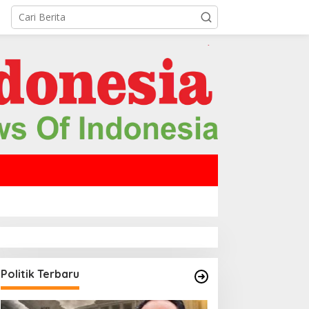
Politik Terbaru