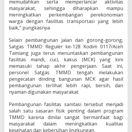
memudahkan serta memperlancar aktivitas
masyarakat, sehingga diharapkan mampu
meningkatkan perkembangan perekonomian
warga dengan fasilitas transportasi yang lebih
baik,” pungkasnya.
Selain pembangunan jalan dan gorong-gorong,
Satgas TMMD Reguler ke-128 Kodim 0117/Aceh
Tamiang juga terus menuntaskan pembangunan
fasilitas mandi, cuci, kakus (MCK) yang kini
memasuki tahap akhir pengerjaan. Saat ini,
personel Satgas TMMD tengah melakukan
pengecatan dinding bangunan MCK agar hasil
pembangunan terlihat lebih rapi, bersih, dan
nyaman digunakan masyarakat.
Pembangunan fasilitas sanitasi tersebut menjadi
salah satu sasaran fisik penting dalam program
TMMD karena dinilai sangat bermanfaat bagi
masyarakat dalam meningkatkan kualitas
kesehatan dan kebersihan lingkungan.