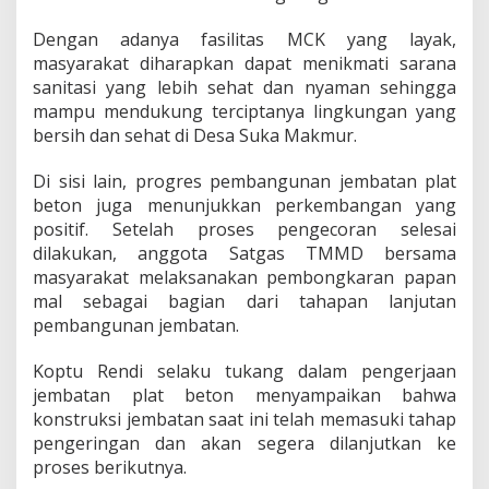
Dengan adanya fasilitas MCK yang layak,
masyarakat diharapkan dapat menikmati sarana
sanitasi yang lebih sehat dan nyaman sehingga
mampu mendukung terciptanya lingkungan yang
bersih dan sehat di Desa Suka Makmur.
Di sisi lain, progres pembangunan jembatan plat
beton juga menunjukkan perkembangan yang
positif. Setelah proses pengecoran selesai
dilakukan, anggota Satgas TMMD bersama
masyarakat melaksanakan pembongkaran papan
mal sebagai bagian dari tahapan lanjutan
pembangunan jembatan.
Koptu Rendi selaku tukang dalam pengerjaan
jembatan plat beton menyampaikan bahwa
konstruksi jembatan saat ini telah memasuki tahap
pengeringan dan akan segera dilanjutkan ke
proses berikutnya.