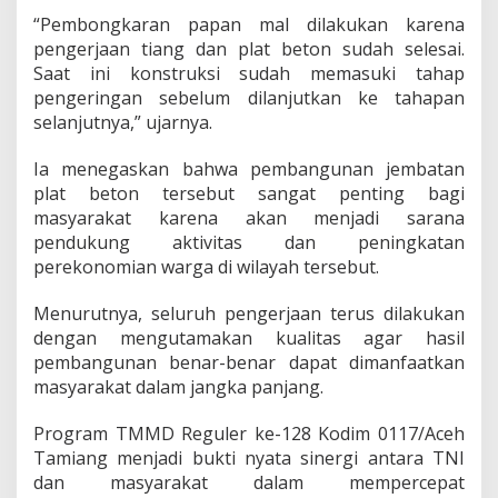
“Pembongkaran papan mal dilakukan karena
pengerjaan tiang dan plat beton sudah selesai.
Saat ini konstruksi sudah memasuki tahap
pengeringan sebelum dilanjutkan ke tahapan
selanjutnya,” ujarnya.
Ia menegaskan bahwa pembangunan jembatan
plat beton tersebut sangat penting bagi
masyarakat karena akan menjadi sarana
pendukung aktivitas dan peningkatan
perekonomian warga di wilayah tersebut.
Menurutnya, seluruh pengerjaan terus dilakukan
dengan mengutamakan kualitas agar hasil
pembangunan benar-benar dapat dimanfaatkan
masyarakat dalam jangka panjang.
Program TMMD Reguler ke-128 Kodim 0117/Aceh
Tamiang menjadi bukti nyata sinergi antara TNI
dan masyarakat dalam mempercepat