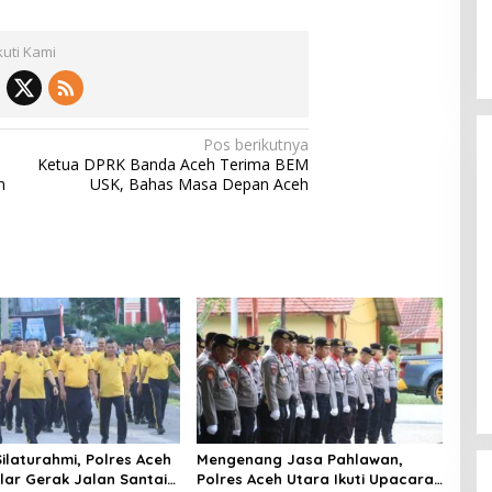
kuti Kami
Pos berikutnya
Ketua DPRK Banda Aceh Terima BEM
n
USK, Bahas Masa Depan Aceh
ilaturahmi, Polres Aceh
Mengenang Jasa Pahlawan,
lar Gerak Jalan Santai
Polres Aceh Utara Ikuti Upacara