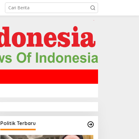
Politik Terbaru