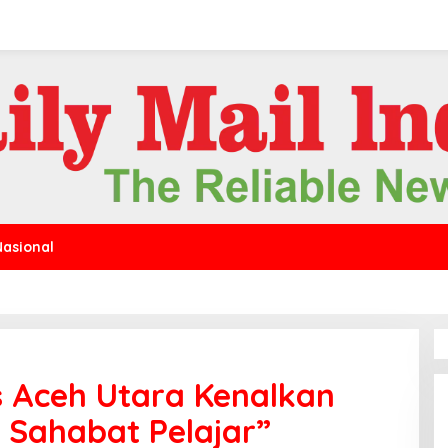
Nasional
s Aceh Utara Kenalkan
Sahabat Pelajar”