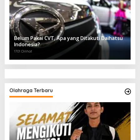
Belum Pakai CVT, Apa yang Ditakuti Daihatsu
Indonesia?
1701 Dilihat
Olahraga Terbaru