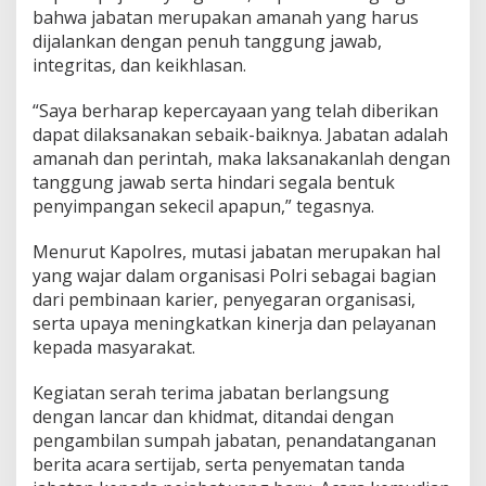
bahwa jabatan merupakan amanah yang harus
dijalankan dengan penuh tanggung jawab,
integritas, dan keikhlasan.
“Saya berharap kepercayaan yang telah diberikan
dapat dilaksanakan sebaik-baiknya. Jabatan adalah
amanah dan perintah, maka laksanakanlah dengan
tanggung jawab serta hindari segala bentuk
penyimpangan sekecil apapun,” tegasnya.
Menurut Kapolres, mutasi jabatan merupakan hal
yang wajar dalam organisasi Polri sebagai bagian
dari pembinaan karier, penyegaran organisasi,
serta upaya meningkatkan kinerja dan pelayanan
kepada masyarakat.
Kegiatan serah terima jabatan berlangsung
dengan lancar dan khidmat, ditandai dengan
pengambilan sumpah jabatan, penandatanganan
berita acara sertijab, serta penyematan tanda