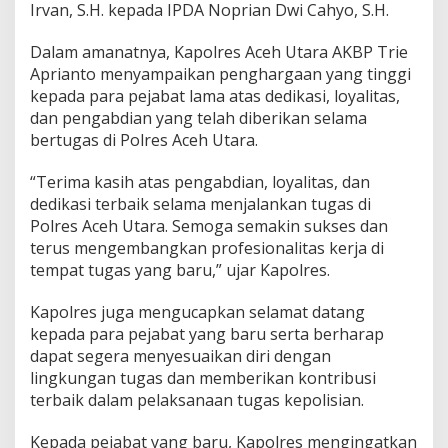
Irvan, S.H. kepada IPDA Noprian Dwi Cahyo, S.H.
Dalam amanatnya, Kapolres Aceh Utara AKBP Trie
Aprianto menyampaikan penghargaan yang tinggi
kepada para pejabat lama atas dedikasi, loyalitas,
dan pengabdian yang telah diberikan selama
bertugas di Polres Aceh Utara.
“Terima kasih atas pengabdian, loyalitas, dan
dedikasi terbaik selama menjalankan tugas di
Polres Aceh Utara. Semoga semakin sukses dan
terus mengembangkan profesionalitas kerja di
tempat tugas yang baru,” ujar Kapolres.
Kapolres juga mengucapkan selamat datang
kepada para pejabat yang baru serta berharap
dapat segera menyesuaikan diri dengan
lingkungan tugas dan memberikan kontribusi
terbaik dalam pelaksanaan tugas kepolisian.
Kepada pejabat yang baru, Kapolres mengingatkan