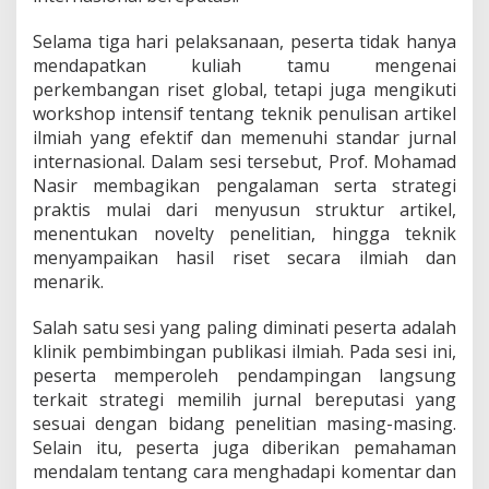
Selama tiga hari pelaksanaan, peserta tidak hanya
mendapatkan kuliah tamu mengenai
perkembangan riset global, tetapi juga mengikuti
workshop intensif tentang teknik penulisan artikel
ilmiah yang efektif dan memenuhi standar jurnal
internasional. Dalam sesi tersebut, Prof. Mohamad
Nasir membagikan pengalaman serta strategi
praktis mulai dari menyusun struktur artikel,
menentukan novelty penelitian, hingga teknik
menyampaikan hasil riset secara ilmiah dan
menarik.
Salah satu sesi yang paling diminati peserta adalah
klinik pembimbingan publikasi ilmiah. Pada sesi ini,
peserta memperoleh pendampingan langsung
terkait strategi memilih jurnal bereputasi yang
sesuai dengan bidang penelitian masing-masing.
Selain itu, peserta juga diberikan pemahaman
mendalam tentang cara menghadapi komentar dan