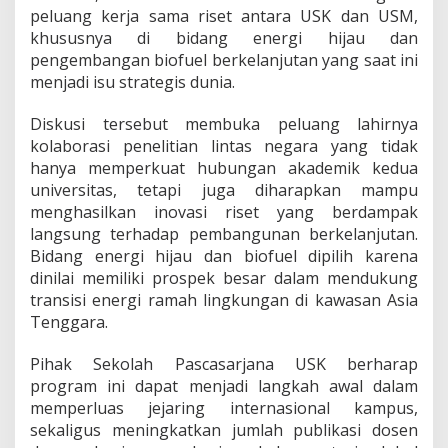
peluang kerja sama riset antara USK dan USM,
khususnya di bidang energi hijau dan
pengembangan biofuel berkelanjutan yang saat ini
menjadi isu strategis dunia.
Diskusi tersebut membuka peluang lahirnya
kolaborasi penelitian lintas negara yang tidak
hanya memperkuat hubungan akademik kedua
universitas, tetapi juga diharapkan mampu
menghasilkan inovasi riset yang berdampak
langsung terhadap pembangunan berkelanjutan.
Bidang energi hijau dan biofuel dipilih karena
dinilai memiliki prospek besar dalam mendukung
transisi energi ramah lingkungan di kawasan Asia
Tenggara.
Pihak Sekolah Pascasarjana USK berharap
program ini dapat menjadi langkah awal dalam
memperluas jejaring internasional kampus,
sekaligus meningkatkan jumlah publikasi dosen