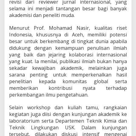
revisi dari reviewer jurnal internasional, yang
selama ini menjadi tantangan besar bagi banyak
akademisi dan peneliti muda.
Menurut Prof. Mohamad Nasir, kualitas riset
Indonesia, khususnya di Aceh, memiliki potensi
besar untuk berkembang di tingkat dunia apabila
didukung dengan kemampuan penulisan ilmiah
yang baik dan jejaring kolaborasi internasional
yang kuat. Ia menilai, publikasi ilmiah bukan hanya
sekadar kewajiban akademik, melainkan juga
sarana penting untuk memperkenalkan hasil
penelitian kepada komunitas global serta
memberikan kontribusi nyata terhadap
perkembangan ilmu pengetahuan.
Selain workshop dan kuliah tamu, rangkaian
kegiatan juga diisi dengan kunjungan akademik ke
laboratorium serta Departemen Teknik Kimia dan
Teknik Lingkungan USK. Dalam kunjungan
tersebut, dilakukan diskusi intensif mengenai