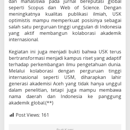
dan mahasiswa pada jurnal bereputasi global
seperti Scopus dan Web of Science. Dengan
meningkatnya kualitas publikasi ilmiah, USK
optimistis mampu memperkuat posisinya sebagai
salah satu perguruan tinggi unggulan di Indonesia
yang aktif membangun kolaborasi akademik
internasional.
Kegiatan ini juga menjadi bukti bahwa USK terus
bertransformasi menjadi kampus riset yang adaptif
terhadap perkembangan ilmu pengetahuan dunia.
Melalui kolaborasi dengan perguruan tinggi
internasional seperti USM, diharapkan lahir
generasi akademisi Aceh yang tidak hanya unggul
dalam penelitian, tetapi juga mampu membawa
nama daerah dan Indonesia ke panggung
akademik global.(**)
Post Views:
161
Ikuti Kami