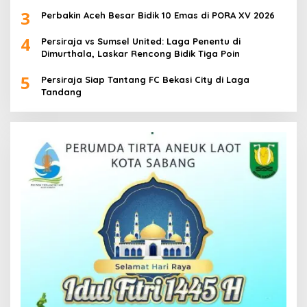
3
Perbakin Aceh Besar Bidik 10 Emas di PORA XV 2026
4
Persiraja vs Sumsel United: Laga Penentu di
Dimurthala, Laskar Rencong Bidik Tiga Poin
5
Persiraja Siap Tantang FC Bekasi City di Laga
Tandang