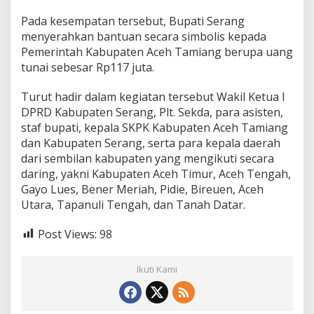
Pada kesempatan tersebut, Bupati Serang
menyerahkan bantuan secara simbolis kepada
Pemerintah Kabupaten Aceh Tamiang berupa uang
tunai sebesar Rp117 juta.
Turut hadir dalam kegiatan tersebut Wakil Ketua I
DPRD Kabupaten Serang, Plt. Sekda, para asisten,
staf bupati, kepala SKPK Kabupaten Aceh Tamiang
dan Kabupaten Serang, serta para kepala daerah
dari sembilan kabupaten yang mengikuti secara
daring, yakni Kabupaten Aceh Timur, Aceh Tengah,
Gayo Lues, Bener Meriah, Pidie, Bireuen, Aceh
Utara, Tapanuli Tengah, dan Tanah Datar.
Post Views:
98
Ikuti Kami