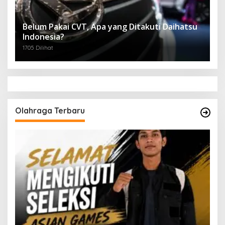
Belum Pakai CVT, Apa yang Ditakuti Daihatsu
Indonesia?
1705 Dilihat
Olahraga Terbaru