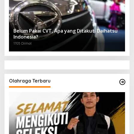
Belum Pakai CVT, Apa yang Ditakuti Daihatsu
Indonesia?
1705 Dilihat
Olahraga Terbaru