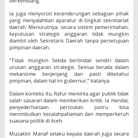
berkembang.
Ia juga menyoroti kecenderungan sebagian pihak
yang menyalahkan aparatur di tingkat sekretariat
daerah. Menurutnya, secara sistem pemerintahan,
keputusan strategis anggaran tidak mungkin
diambil oleh Sekretaris Daerah tanpa persetujuan
pimpinan daerah.
“Tidak mungkin Sekda bertindak sendiri dalam
urusan anggaran strategis. Semua berada dalam
mekanisme berjenjang dan pasti diketahui
pimpinan, dalam hal ini gubernur,” katanya.
Dalam konteks itu, Rafur meminta agar publik tidak
salah sasaran dalam memberikan kritik. Ia menilai,
penyederhanaan persoalan justru bisa
menimbulkan kesalahpahaman dan memperkeruh
suasana politik di Aceh.
Muzakkir Manaf selaku kepala daerah juga secara