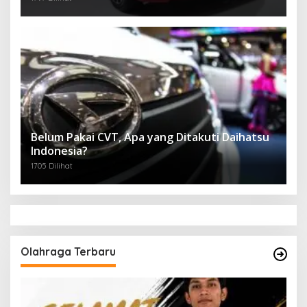
Belum Pakai CVT, Apa yang Ditakuti Daihatsu
Indonesia?
1705 Dilihat
Olahraga Terbaru