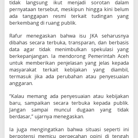
tidak langsung ikut menjadi sorotan dalam
pernyataan tersebut, meskipun hingga kini belum
ada tanggapan resmi terkait tudingan yang
berkembang di ruang publik.
Rafur menegaskan bahwa isu JKA seharusnya
dibahas secara terbuka, transparan, dan berbasis
data agar tidak menimbulkan spekulasi yang
berkepanjangan. Ia mendorong Pemerintah Aceh
untuk memberikan penjelasan yang jelas kepada
masyarakat terkait kebijakan yang diambil,
termasuk jika ada perubahan atau penyesuaian
anggaran.
“Kalau memang ada penyesuaian atau kebijakan
baru, sampaikan secara terbuka kepada publik.
Jangan sampai muncul dugaan yang tidak
berdasar,” ujarnya menegaskan.
Ia juga mengingatkan bahwa situasi seperti ini
berpotensi memicu perpecahan opini di tengah